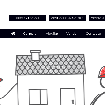
PRESENTACIÓN
GESTIÓN FINANCIERA
GESTIÓN
Comprar
Alquilar
Vender
Contacto