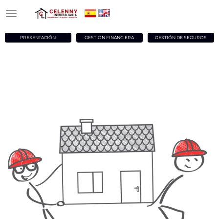
PRESENTACIÓN
GESTIÓN FINANCIERA
GESTIÓN DE SEGUROS