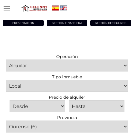
PRESENTACIÓN
GESTIÓN FINANCIERA
GESTIÓN DE SEGUROS
Operación
Tipo inmueble
Precio de alquiler
Provincia