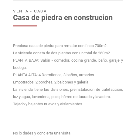
VENTA - CASA
Casa de piedra en construcion
Preciosa casa de piedra para rematar con finca 700m2.
La vivienda consta de dos plantas con un total de 260m2
PLANTA BAJA: Salón - comedor, cocina grande, baño, garaje y
bodega.
PLANTA ALTA: 4 Dormitorios, 3 baños, armarios
Empotrados, 2 porches, 2 balcones y galería.
La vivienda tiene las divisiones, preinstalación de calefacción,
luz y agua, lavandería, pozo, hórreo restaurado y lavadero.
Tejado y bajantes nuevos y aislamientos
No lo dudes y concierta una visita