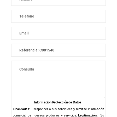
Información Protección de Datos
Finalidades:
Responder a sus solicitudes y remitirle información
comercial de nuestros productos y servicios.
Legitimación:
Su