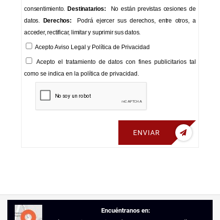
consentimiento.
Destinatarios:
No están previstas cesiones de
datos.
Derechos:
Podrá ejercer sus derechos, entre otros, a
acceder, rectificar, limitar y suprimir sus datos.
Acepto
Aviso Legal
y
Política de Privacidad
Acepto el tratamiento de datos con fines publicitarios tal
como se indica en la política de privacidad.
ENVIAR
Encuéntranos en: