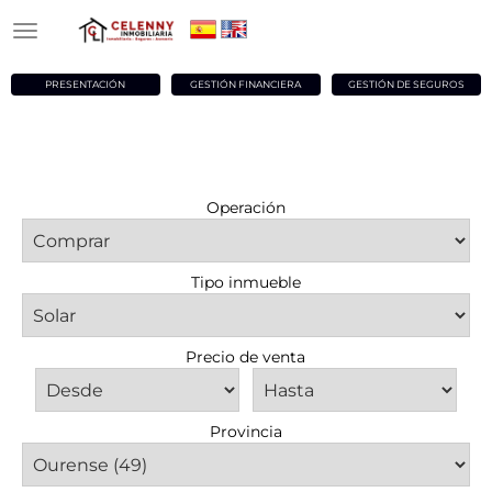
PRESENTACIÓN
GESTIÓN FINANCIERA
GESTIÓN DE SEGUROS
Operación
Tipo inmueble
Precio de venta
Provincia