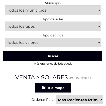
Municipio
Tipo de solar
Tipo de finca
Buscar
Más opciones de búsqueda
VENTA > SOLARES
49 INMUEBLES
Ir a mapa
Ordenar Por: